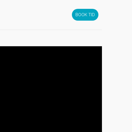
BOOK TID