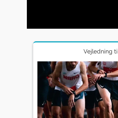
Vejledning ti