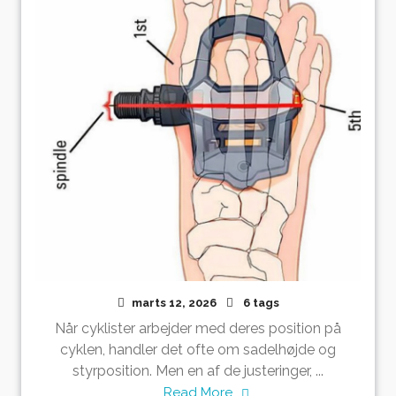
marts 12, 2026
6 tags
Når cyklister arbejder med deres position på
cyklen, handler det ofte om sadelhøjde og
styrposition. Men en af de justeringer, ...
Read More