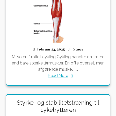
februar 13, 2025
9 tags
M. soleus’ rolle i cykling Cykling handler om mere
end bare stærke lårmuskler. En ofte overset, men
afgørende muskel i ...
Read More
Styrke- og stabilitetstræning til
cykelrytteren