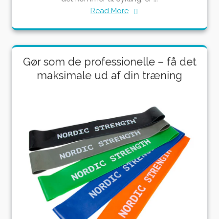
Read More
Gør som de professionelle – få det
maksimale ud af din træning