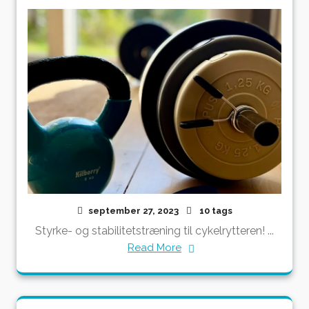
september 27, 2023
10 tags
Styrke- og stabilitetstræning til cykelrytteren! ...
Read More