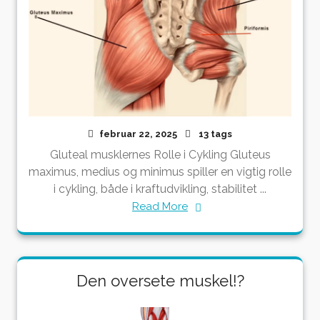
februar 22, 2025
13 tags
Gluteal musklernes Rolle i Cykling Gluteus
maximus, medius og minimus spiller en vigtig rolle
i cykling, både i kraftudvikling, stabilitet ...
Read More
Den oversete muskel!?