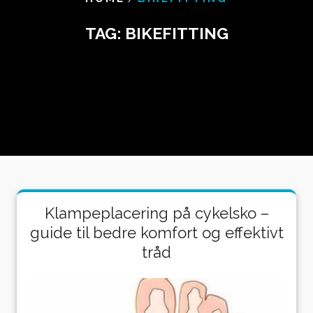
TAG:
BIKEFITTING
Klampeplacering på cykelsko –
guide til bedre komfort og effektivt
tråd