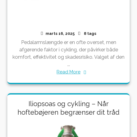
marts 16, 2025
8 tags
Pedalarmslængde er en ofte overset, men
afgørende faktor i cykling, der påvirker både
komfort, effektivitet og skadesrisiko. Valget af den
...
Read More
Iliopsoas og cykling – Når
hoftebøjeren begrænser dit tråd