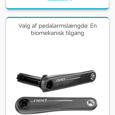
Valg af pedalarmslængde: En
biomekanisk tilgang